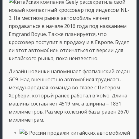
Китайская компания Geely рассекретила свой
новый компактный кроссовер под индексом NL-
3. На местном рынке автомобиль начнет
продаваться в начале 2016 года под названием
Emgrand Boyue. Также планируется, что
кроссовер поступит в продажу и в Европе.
Будет
ли этот автомобиль отличаться от версии для
китайского рынка, пока неизвестно.
Дизайн новинки напоминает флагманский седан
GC9. Над внешностью автомобиля трудилась
международная команда во главе с Питером
Хорбери, который ранее работал в Volvo. Длина
машины составляет 4519 мм, а ширина – 1831
миллиметров. Размер колесной базы равен 2670
миллиметрам.
В России продажи китайских автомобилей