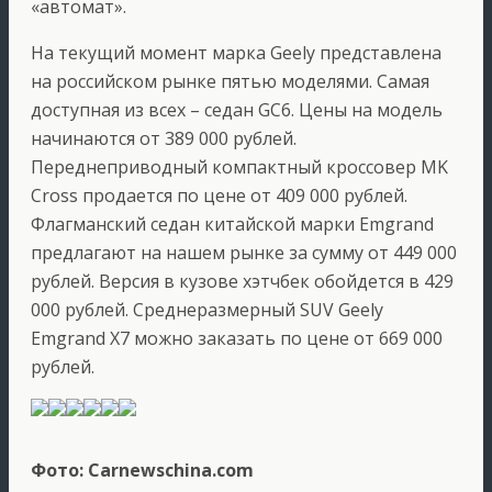
«автомат».
На текущий момент марка Geely представлена
на российском рынке пятью моделями. Самая
доступная из всех – седан GC6. Цены на модель
начинаются от 389 000 рублей.
Переднеприводный компактный кроссовер MK
Cross продается по цене от 409 000 рублей.
Флагманский седан китайской марки Emgrand
предлагают на нашем рынке за сумму от 449 000
рублей. Версия в кузове хэтчбек обойдется в 429
000 рублей. Среднеразмерный SUV Geely
Emgrand X7 можно заказать по цене от 669 000
рублей.
Фото: Carnewschina.com