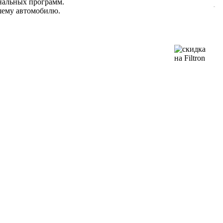
нальных программ.
ашему автомобилю.