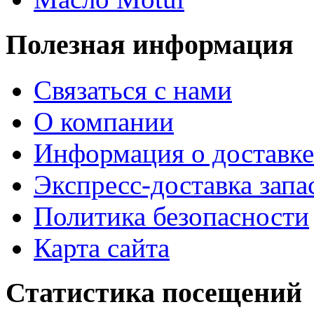
Полезная информация
Связаться с нами
О компании
Информация о доставке
Экспресс-доставка запа
Политика безопасности
Карта сайта
Статистика посещений