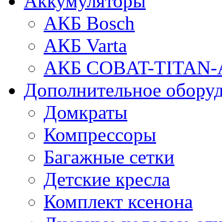
Аккумуляторы
АКБ Bosch
АКБ Varta
АКБ COBAT-TITAN-
Дополнительное обору
Домкраты
Компрессоры
Багажные сетки
Детские кресла
Комплект ксенона