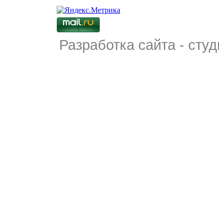
Разработка сайта - студ