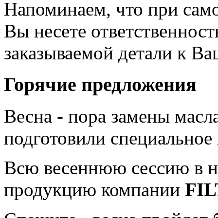
Напоминаем, что при сам
Вы несете ответственност
заказываемой детали к В
Горячие предложения
Весна - пора замены мас
подготовили специальное
Всю весеннюю сессию в н
продукцию компании
FI