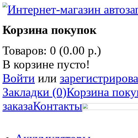
Корзина покупок
Товаров: 0 (0.00 р.)
В корзине пусто!
Войти
или
зарегистрирова
Закладки (0)
Корзина поку
заказа
Контакты