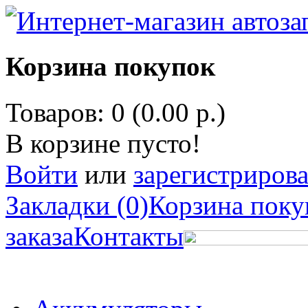
Корзина покупок
Товаров: 0 (0.00 р.)
В корзине пусто!
Войти
или
зарегистрирова
Закладки (0)
Корзина поку
заказа
Контакты