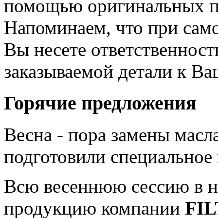
помощью оригинальных п
Напоминаем, что при сам
Вы несете ответственност
заказываемой детали к В
Горячие предложения
Весна - пора замены мас
подготовили специальное
Всю весеннюю сессию в н
продукцию компании
FI