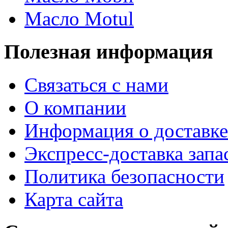
Масло Motul
Полезная информация
Связаться с нами
О компании
Информация о доставке
Экспресс-доставка запа
Политика безопасности
Карта сайта