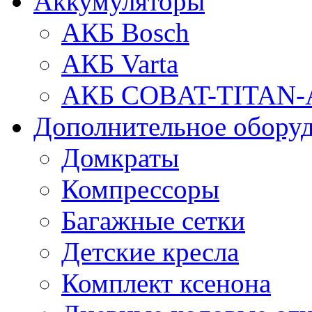
Аккумуляторы
АКБ Bosch
АКБ Varta
АКБ COBAT-TITAN-
Дополнительное обору
Домкраты
Компрессоры
Багажные сетки
Детские кресла
Комплект ксенона