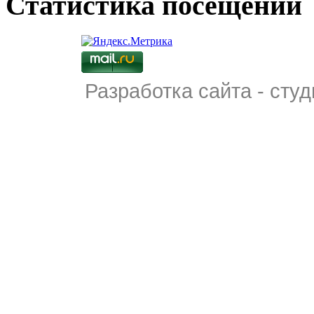
Статистика посещений
Разработка сайта - студ