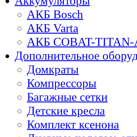
Аккумуляторы
АКБ Bosch
АКБ Varta
АКБ COBAT-TITAN-
Дополнительное обору
Домкраты
Компрессоры
Багажные сетки
Детские кресла
Комплект ксенона