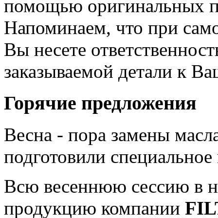
помощью оригинальных п
Напоминаем, что при сам
Вы несете ответственност
заказываемой детали к В
Горячие предложения
Весна - пора замены мас
подготовили специальное
Всю весеннюю сессию в н
продукцию компании
FI