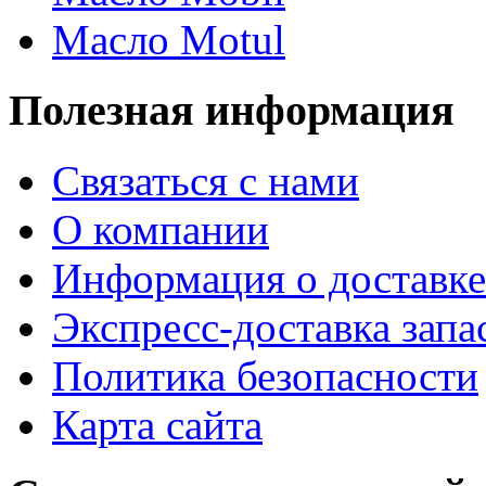
Масло Motul
Полезная информация
Связаться с нами
О компании
Информация о доставке
Экспресс-доставка запа
Политика безопасности
Карта сайта