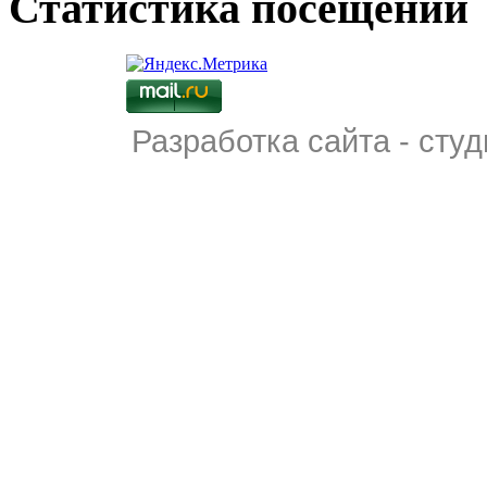
Статистика посещений
Разработка сайта - студ