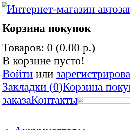
Корзина покупок
Товаров: 0 (0.00 р.)
В корзине пусто!
Войти
или
зарегистрирова
Закладки (0)
Корзина поку
заказа
Контакты