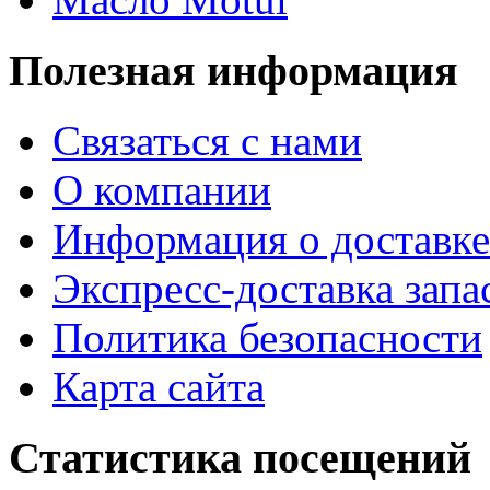
Полезная информация
Связаться с нами
О компании
Информация о доставке
Экспресс-доставка запа
Политика безопасности
Карта сайта
Статистика посещений