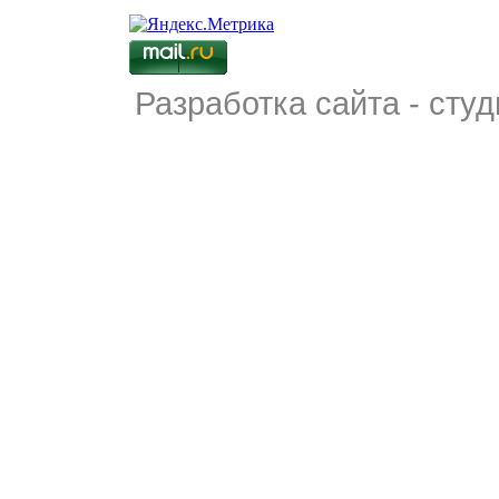
Разработка сайта - студ