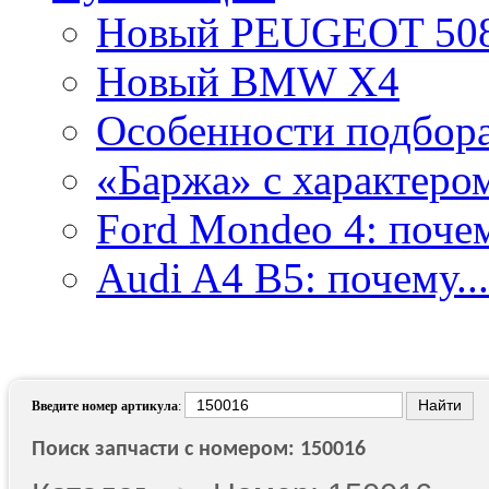
Новый PEUGEOT 50
Новый BMW X4
Особенности подбора.
«Баржа» с характером
Ford Mondeo 4: почем
Audi A4 B5: почему...
Введите номер артикула
:
Поиск запчасти с номером: 150016