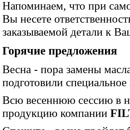
Напоминаем, что при сам
Вы несете ответственност
заказываемой детали к В
Горячие предложения
Весна - пора замены мас
подготовили специальное
Всю весеннюю сессию в н
продукцию компании
FI