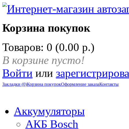
Корзина покупок
Товаров: 0 (0.00 р.)
В корзине пусто!
Войти
или
зарегистрирова
Закладки (0)
Корзина покупок
Оформление заказа
Контакты
Аккумуляторы
АКБ Bosch