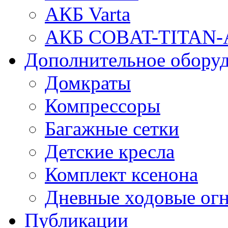
АКБ Varta
АКБ COBAT-TITAN-
Дополнительное обору
Домкраты
Компрессоры
Багажные сетки
Детские кресла
Комплект ксенона
Дневные ходовые ог
Публикации