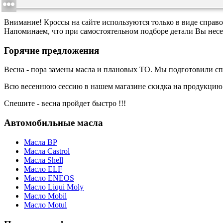
Внимание! Кроссы на сайте используются только в виде спра
Напоминаем, что при самостоятельном подборе детали Вы несе
Горячие предложения
Весна - пора замены масла и плановых ТО. Мы подготовили с
Всю весеннюю сессию в нашем магазине скидка на продукци
Спешите - весна пройдет быстро !!!
Автомобильные масла
Масла BP
Масла Castrol
Масла Shell
Масло ELF
Масло ENEOS
Масло Liqui Moly
Масло Mobil
Масло Motul