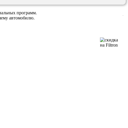
нальных программ.
ашему автомобилю.