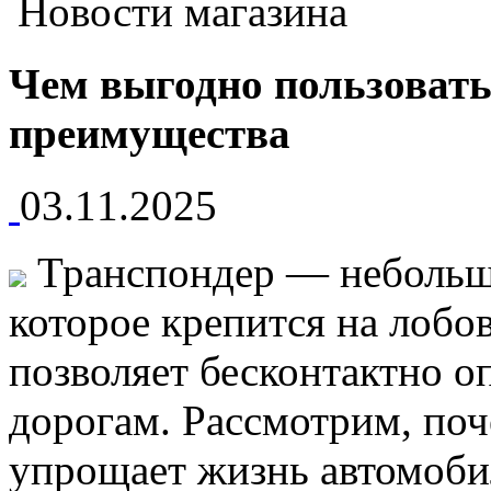
Новости магазина
Чем выгодно пользовать
преимущества
03.11.2025
Транспондер — небольшо
которое крепится на лобо
позволяет бесконтактно о
дорогам. Рассмотрим, поч
упрощает жизнь автомобил