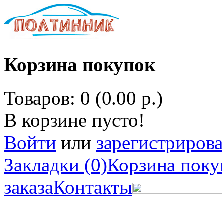
Корзина покупок
Товаров: 0 (0.00 р.)
В корзине пусто!
Войти
или
зарегистрирова
Закладки (0)
Корзина поку
заказа
Контакты