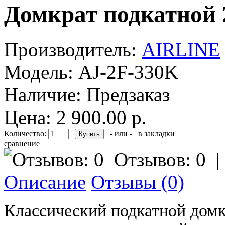
Домкрат подкатной 2
Производитель:
AIRLINE
Модель:
AJ-2F-330K
Наличие:
Предзаказ
Цена: 2 900.00 р.
Количество:
- или -
в закладки
сравнение
Отзывов: 0
Описание
Отзывы (0)
Классический подкатной домк