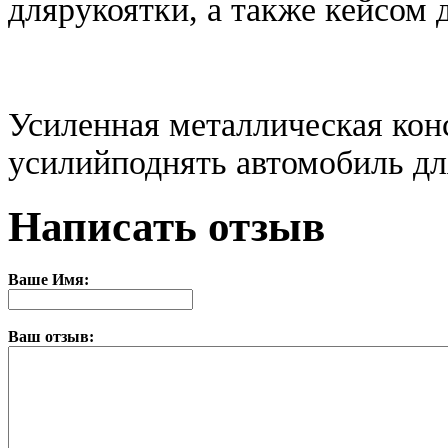
длярукоятки, а также кейсом 
Усиленная металлическая кон
усилийподнять автомобиль дл
Написать отзыв
Ваше Имя:
Ваш отзыв: