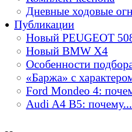
Дневные ходовые ог
Публикации
Новый PEUGEOT 50
Новый BMW X4
Особенности подбора.
«Баржа» с характером
Ford Mondeo 4: почем
Audi A4 B5: почему...