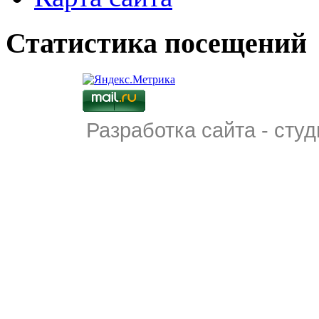
Статистика посещений
Разработка сайта - студ