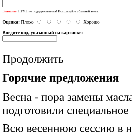
Внимание:
HTML не поддерживается! Используйте обычный текст.
Оценка:
Плохо
Хорошо
Введите код, указанный на картинке:
Продолжить
Горячие предложения
Весна - пора замены мас
подготовили специальное
Всю весеннюю сессию в н