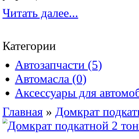
Читать далее...
Категории
Автозапчасти (5)
Автомасла (0)
Аксессуары для автомоб
Главная
»
Домкрат подкатн