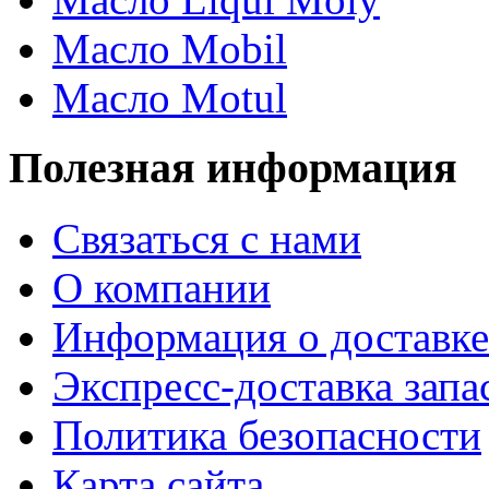
Масло Mobil
Масло Motul
Полезная информация
Связаться с нами
О компании
Информация о доставке
Экспресс-доставка запа
Политика безопасности
Карта сайта