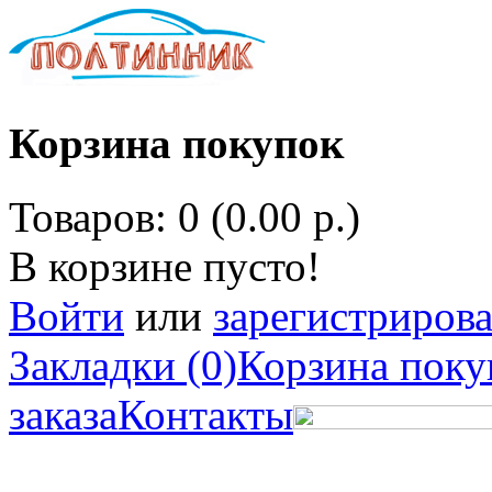
Корзина покупок
Товаров: 0 (0.00 р.)
В корзине пусто!
Войти
или
зарегистрирова
Закладки (0)
Корзина поку
заказа
Контакты