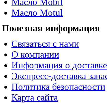
Масло Mobil
Масло Motul
Полезная информация
Связаться с нами
О компании
Информация о доставке
Экспресс-доставка запа
Политика безопасности
Карта сайта