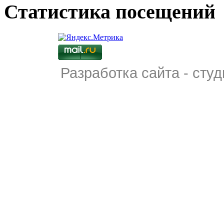
Статистика посещений
Разработка сайта - студ