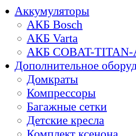
Аккумуляторы
АКБ Bosch
АКБ Varta
АКБ COBAT-TITAN-
Дополнительное обору
Домкраты
Компрессоры
Багажные сетки
Детские кресла
Комплект ксенона