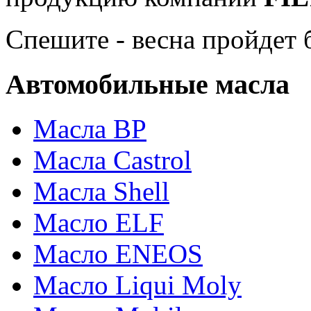
Спешите - весна пройдет б
Автомобильные масла
Масла BP
Масла Castrol
Масла Shell
Масло ELF
Масло ENEOS
Масло Liqui Moly